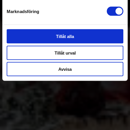
Marknadsföring
Tillåt alla
Tillåt urval
Avvisa