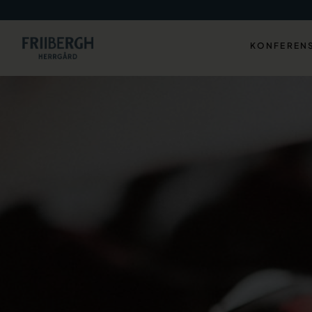
KONFEREN