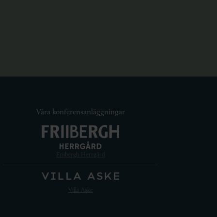
Våra konferensanläggningar
Friibergh Herrgård
Villa Aske