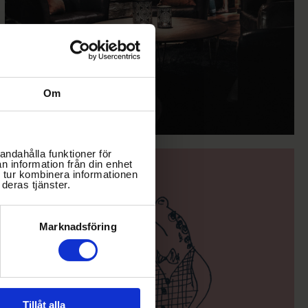
Om
andahålla funktioner för
n information från din enhet
 tur kombinera informationen
deras tjänster.
Marknadsföring
Tillåt alla